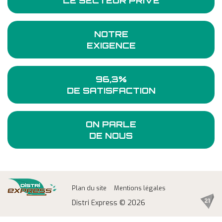
LE SECTEUR PRIVÉ
NOTRE
EXIGENCE
96,3%
DE SATISFACTION
ON PARLE
DE NOUS
Plan du site
Mentions légales
Distri Express © 2026